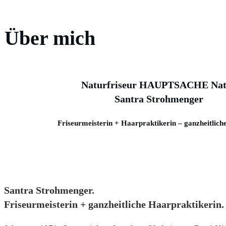
Über mich
Naturfriseur HAUPTSACHE Nat
Santra Strohmenger
Friseurmeisterin + Haarpraktikerin – ganzheitlich
Santra Strohmenger.
Friseurmeisterin + ganzheitliche Haarpraktikerin.